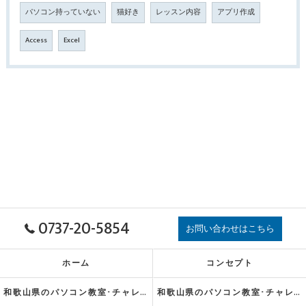
パソコン持っていない
猫好き
レッスン内容
アプリ作成
Access
Excel
0737-20-5854
お問い合わせはこちら
ホーム
コンセプト
和歌山県のパソコン教室･チャレンジの口コミ情報
和歌山県のパソコン教室･チャレンジの評判