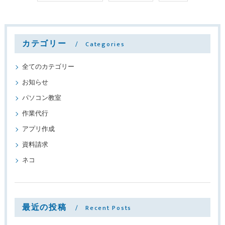
カテゴリー
Categories
全てのカテゴリー
お知らせ
パソコン教室
作業代行
アプリ作成
資料請求
ネコ
最近の投稿
Recent Posts