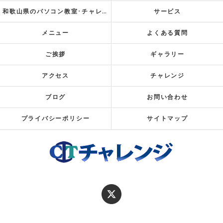
和歌山県のパソコン教室･チャレンジのお客様の声
サービス
メニュー
よくある質問
ご挨拶
ギャラリー
アクセス
チャレンジ
ブログ
お問い合わせ
プライバシーポリシー
サイトマップ