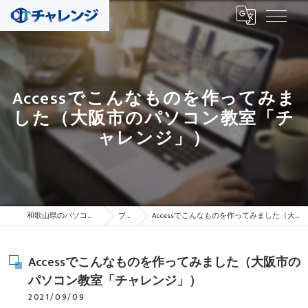
Accessでこんなものを作ってみま
した（大阪市のパソコン教室「チ
ャレンジ」）
和歌山県のパソコン教室はチャレンジ
ブログ
Accessでこんなものを作ってみました（大阪市のパソコン教室「チャレンジ」）
Accessでこんなものを作ってみました（大阪市の
パソコン教室「チャレンジ」）
2021/09/09