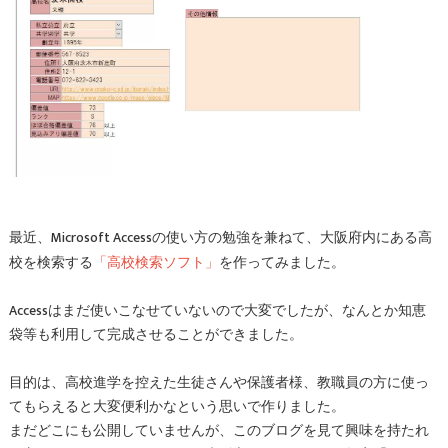
最近、Microsoft Accessの使い方の勉強を兼ねて、大阪府内にある高
「高校検索ソフト」
校を検索する
を作ってみました。
Accessはまだ使いこなせていないので大変でしたが、なんとか知恵
袋等も利用して完成させることができました。
目的は、高校進学を控えた生徒さんや保護者様、教職員の方に使っ
てもらえると大変便利かなという思いで作りました。
まだどこにも公開していませんが、このブログを見て興味を持たれ