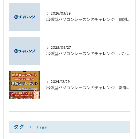
2026/03/29
出張型パソコンレッスンのチャレンジ｜個別レッスンを行いました
2025/09/27
出張型パソコンレッスンのチャレンジ｜パソコンをアップグレードしました
2024/12/29
出張型パソコンレッスンのチャレンジ｜新春キャンペーンのお知らせ
タグ
Tags